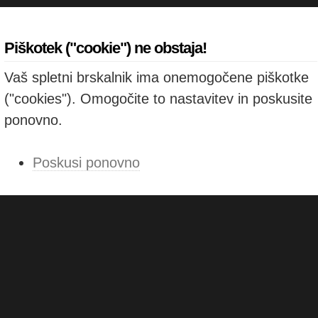
Piškotek ("cookie") ne obstaja!
Vaš spletni brskalnik ima onemogočene piškotke
("cookies"). Omogočite to nastavitev in poskusite
ponovno.
Poskusi ponovno